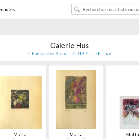
eautés
Galerie Hus
4 Rue Aristide Bruant , 75018 Paris - France
Matta
Matta
Matta