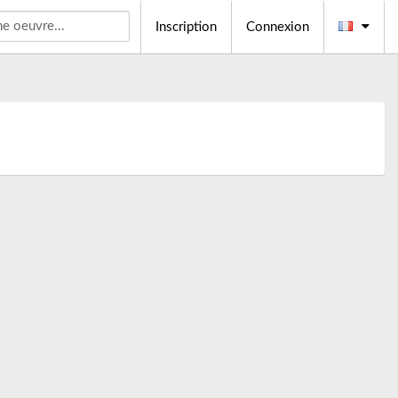
Inscription
Connexion