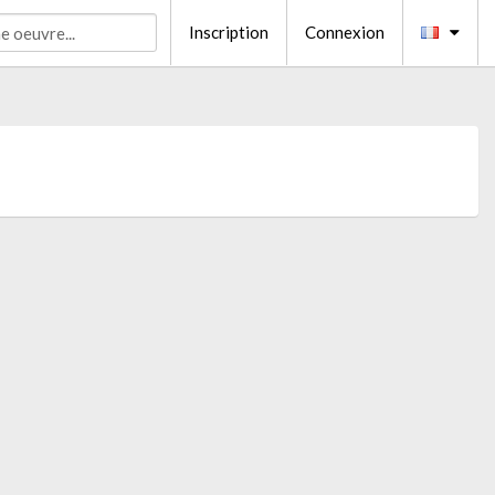
Inscription
Connexion