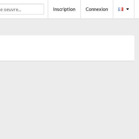
Inscription
Connexion