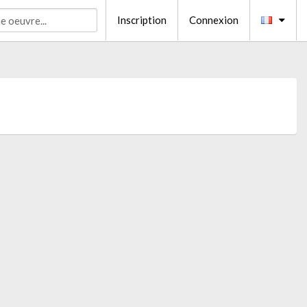
Inscription
Connexion