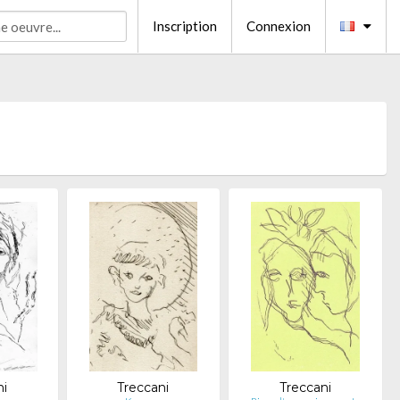
Inscription
Connexion
ni
Treccani
Treccani