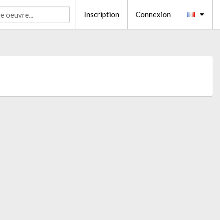
Inscription
Connexion