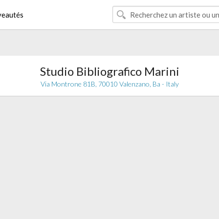
eautés
Studio Bibliografico Marini
Via Montrone 81B, 70010 Valenzano, Ba - Italy