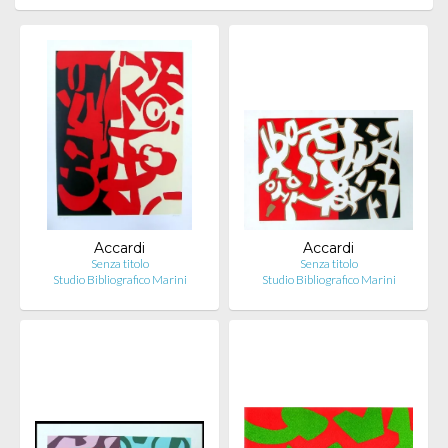
Accardi
Accardi
Senza titolo
Senza titolo
Studio Bibliografico Marini
Studio Bibliografico Marini