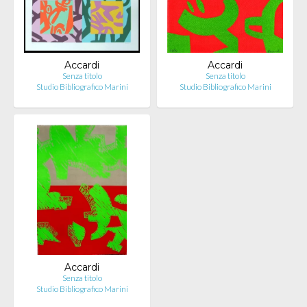
Accardi
Accardi
Senza titolo
Senza titolo
Studio Bibliografico Marini
Studio Bibliografico Marini
Accardi
Senza titolo
Studio Bibliografico Marini