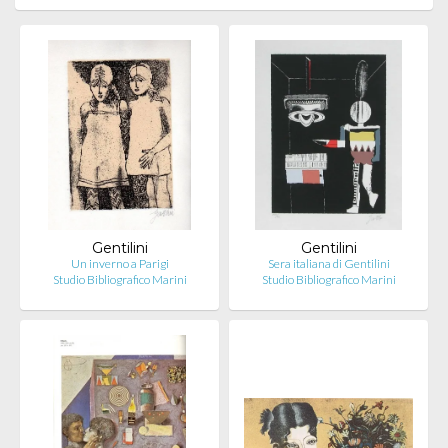
Gentilini
Gentilini
Un inverno a Parigi
Sera italiana di Gentilini
Studio Bibliografico Marini
Studio Bibliografico Marini