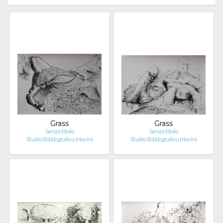
Grass
Grass
Senza titolo
Senza titolo
Studio Bibliografico Marini
Studio Bibliografico Marini