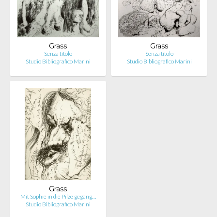
Grass
Grass
Senza titolo
Senza titolo
Studio Bibliografico Marini
Studio Bibliografico Marini
Grass
Mit Sophie in die Pilze gegang…
Studio Bibliografico Marini