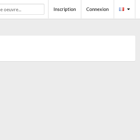
Inscription
Connexion