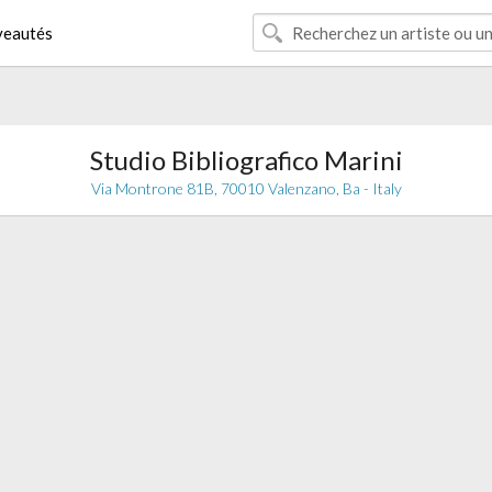
eautés
Studio Bibliografico Marini
Via Montrone 81B, 70010 Valenzano, Ba - Italy