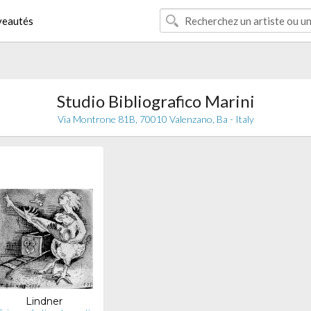
eautés
Studio Bibliografico Marini
Via Montrone 81B, 70010 Valenzano, Ba - Italy
Lindner