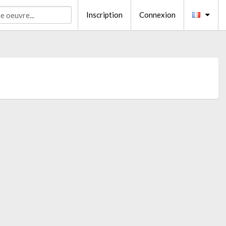
Inscription
Connexion