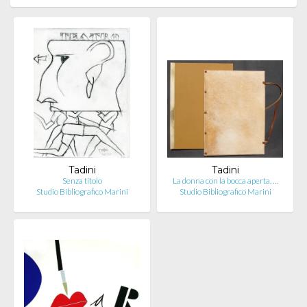
Tadini
Tadini
Senza titolo
La donna con la bocca aperta. …
Studio Bibliografico Marini
Studio Bibliografico Marini