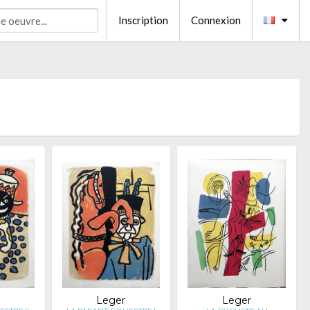
Inscription
Connexion
Leger
Leger