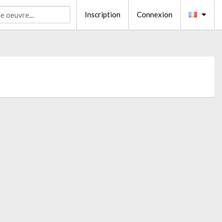
Inscription
Connexion