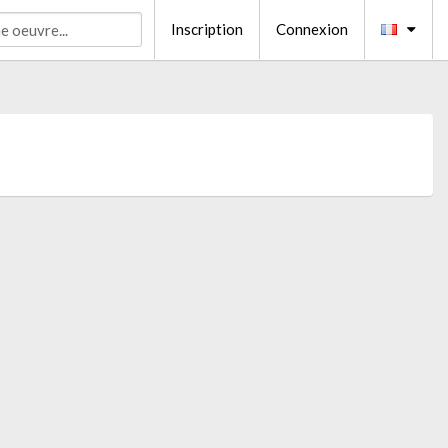
Inscription
Connexion