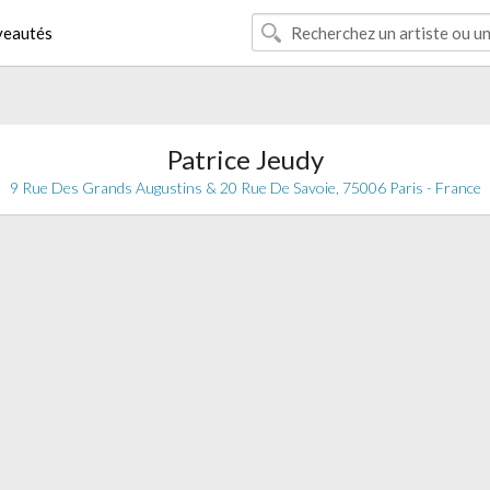
eautés
Patrice Jeudy
9 Rue Des Grands Augustins & 20 Rue De Savoie, 75006 Paris - France