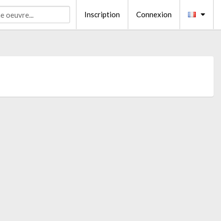
Inscription
Connexion