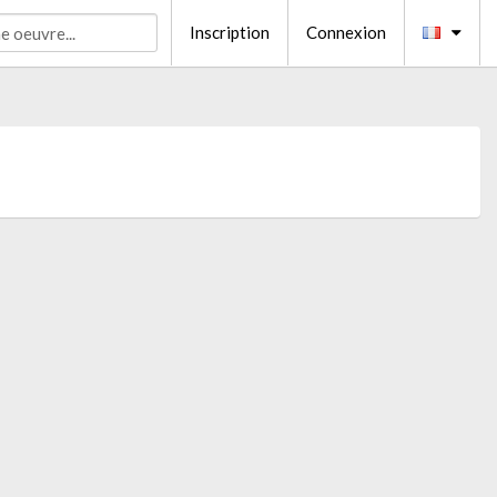
Inscription
Connexion