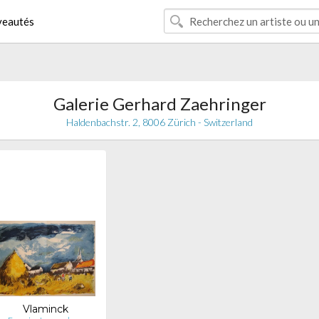
eautés
Galerie Gerhard Zaehringer
Haldenbachstr. 2, 8006 Zürich - Switzerland
Vlaminck