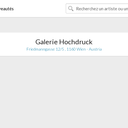
eautés
Galerie Hochdruck
Friedmanngasse 12/5 , 1160 Wien - Austria