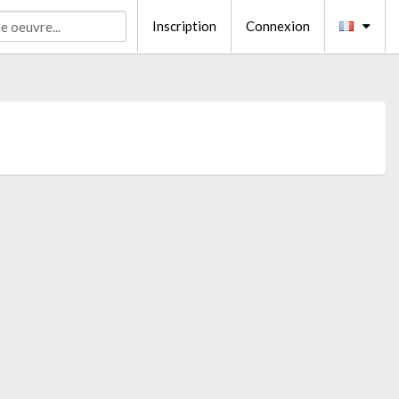
Inscription
Connexion