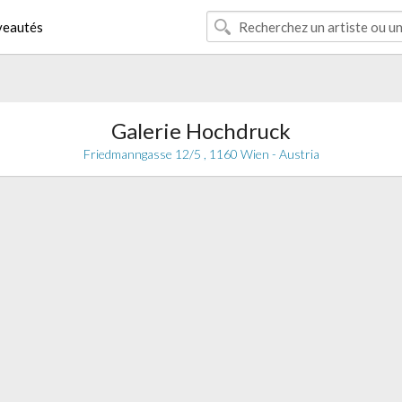
eautés
Galerie Hochdruck
Friedmanngasse 12/5 , 1160 Wien - Austria