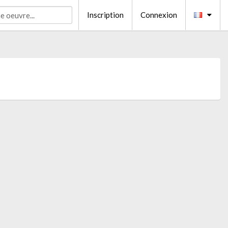
Inscription
Connexion