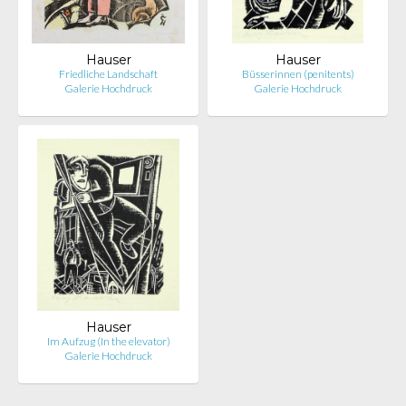
Hauser
Hauser
Friedliche Landschaft
Büsserinnen (penitents)
Galerie Hochdruck
Galerie Hochdruck
Hauser
Im Aufzug (In the elevator)
Galerie Hochdruck