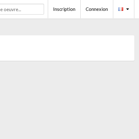
Inscription
Connexion