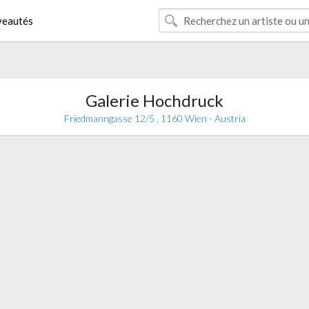
eautés
Galerie Hochdruck
Friedmanngasse 12/5 , 1160 Wien - Austria