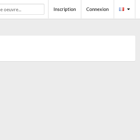
Inscription
Connexion