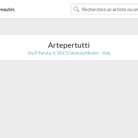
eautés
Artepertutti
Via P. Paruta, 4, 30172 Venezia Mestre - Italy