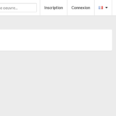
Inscription
Connexion