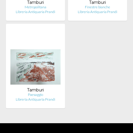
Tamburi
Tamburi
Metropolitana
Finestre bianche
Libreria Antiquaria Prandi
Libreria Antiquaria Prandi
Tamburi
Paesaggio
Libreria Antiquaria Prandi