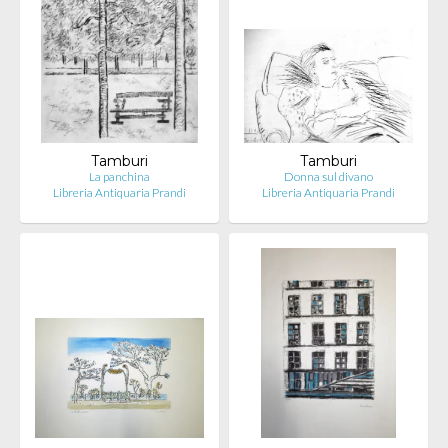
Tamburi
Tamburi
La panchina
Donna sul divano
Libreria Antiquaria Prandi
Libreria Antiquaria Prandi