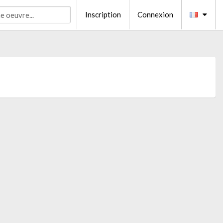
Inscription
Connexion