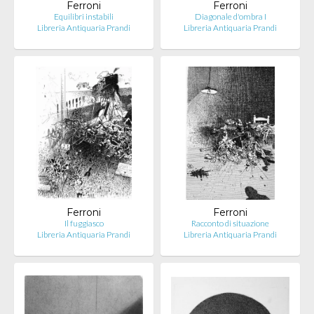
Ferroni
Ferroni
Equilibri instabili
Diagonale d'ombra I
Libreria Antiquaria Prandi
Libreria Antiquaria Prandi
Ferroni
Ferroni
Il fuggiasco
Racconto di situazione
Libreria Antiquaria Prandi
Libreria Antiquaria Prandi