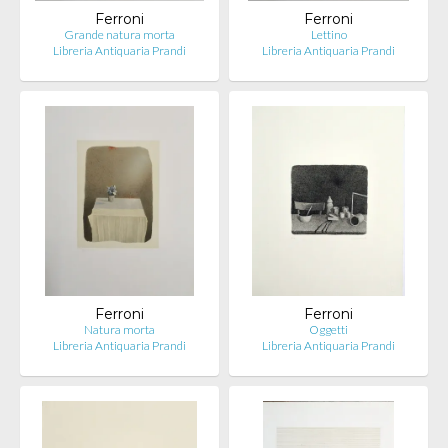
Ferroni
Ferroni
Grande natura morta
Lettino
Libreria Antiquaria Prandi
Libreria Antiquaria Prandi
Ferroni
Ferroni
Natura morta
Oggetti
Libreria Antiquaria Prandi
Libreria Antiquaria Prandi