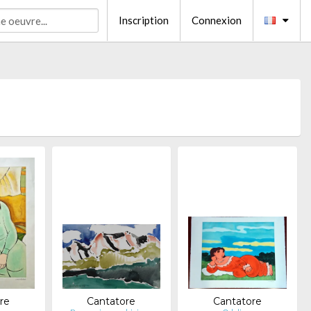
Inscription
Connexion
re
Cantatore
Cantatore