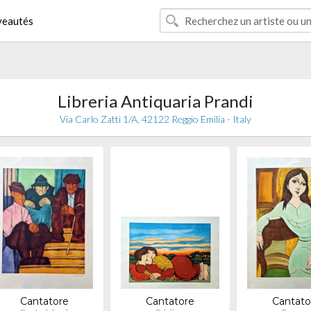
eautés
Libreria Antiquaria Prandi
Via Carlo Zatti 1/A, 42122 Reggio Emilia - Italy
Cantatore
Cantatore
Cantato