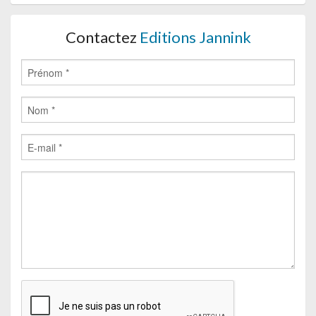
Contactez
Editions Jannink