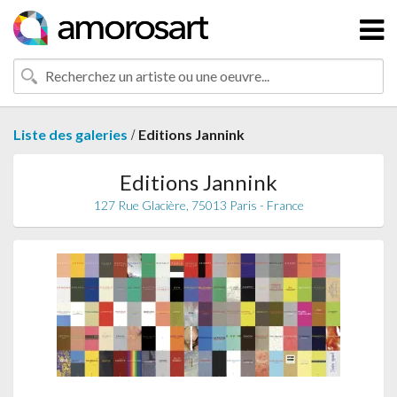
/
Liste des galeries
Editions Jannink
Editions Jannink
127 Rue Glacière, 75013 Paris - France