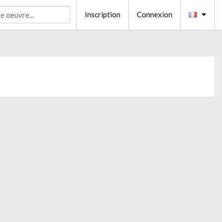
Inscription
Connexion