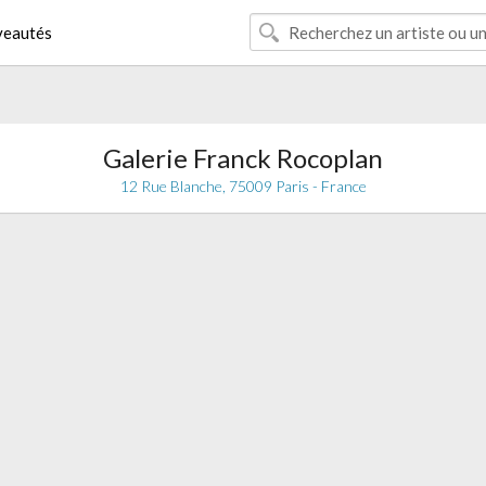
eautés
Galerie Franck Rocoplan
12 Rue Blanche, 75009 Paris - France