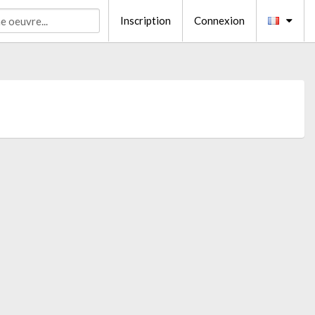
Inscription
Connexion