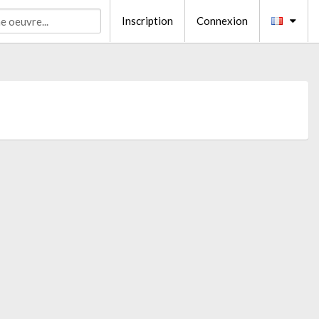
Inscription
Connexion