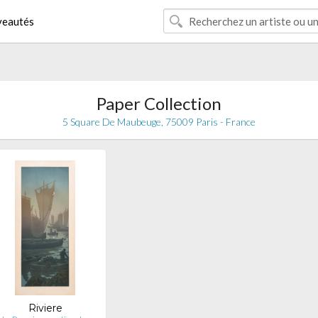
eautés
Paper Collection
5 Square De Maubeuge, 75009 Paris - France
Riviere