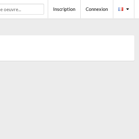
Inscription
Connexion