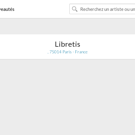
eautés
Libretis
, 75014 Paris - France