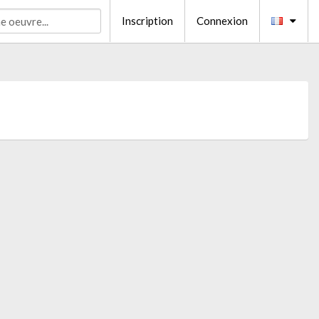
Inscription
Connexion