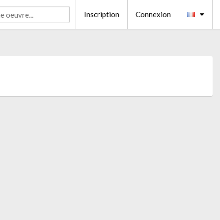
Inscription
Connexion