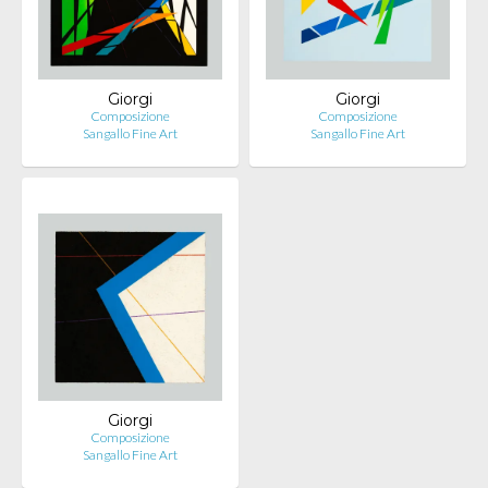
Giorgi
Giorgi
Composizione
Composizione
Sangallo Fine Art
Sangallo Fine Art
Giorgi
Composizione
Sangallo Fine Art