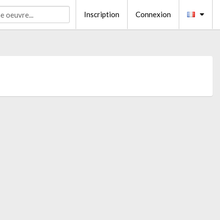
Inscription
Connexion