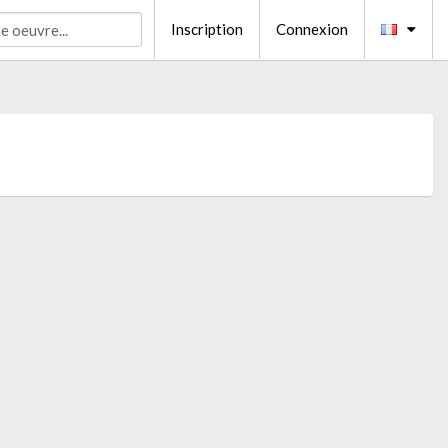
Inscription
Connexion