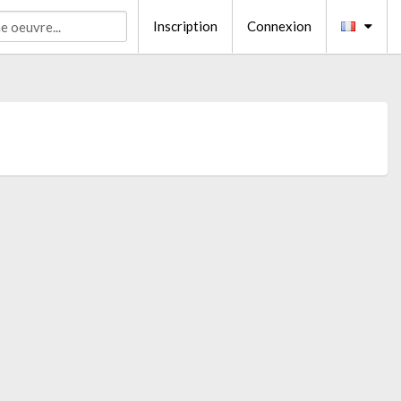
Inscription
Connexion