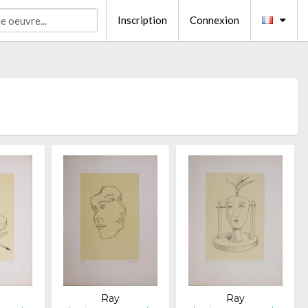
Inscription
Connexion
Ray
Ray