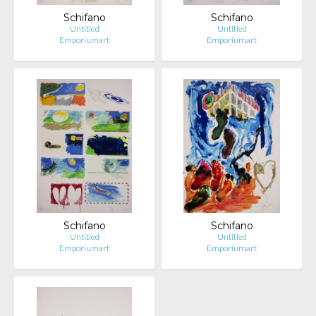
Schifano
Schifano
Untitled
Untitled
Emporiumart
Emporiumart
Schifano
Schifano
Untitled
Untitled
Emporiumart
Emporiumart