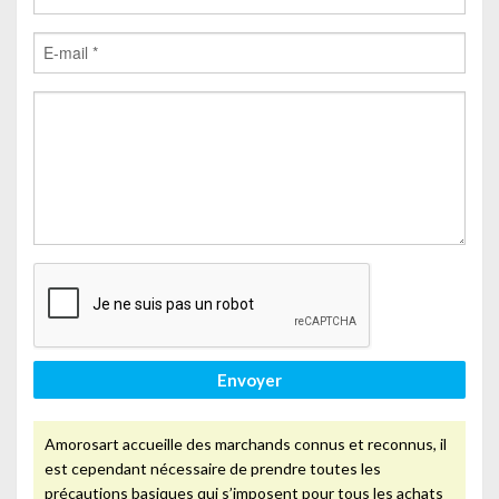
Envoyer
Amorosart accueille des marchands connus et reconnus, il
est cependant nécessaire de prendre toutes les
précautions basiques qui s’imposent pour tous les achats