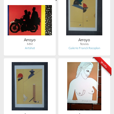
Arroyo
Arroyo
MM
Tennis
Artshot
Galerie Franck Rocoplan
Vendu