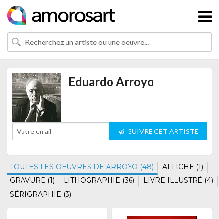
Eduardo Arroyo
SUIVRE CET ARTISTE
TOUTES LES OEUVRES DE ARROYO (48)
AFFICHE (1)
GRAVURE (1)
LITHOGRAPHIE (36)
LIVRE ILLUSTRÉ (4)
SÉRIGRAPHIE (3)