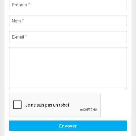
Envoyer