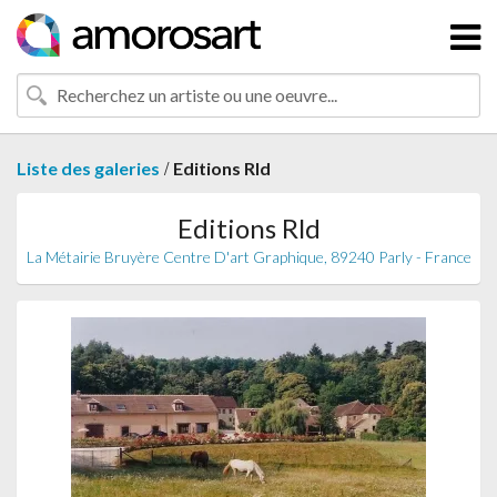
/
Liste des galeries
Editions Rld
Editions Rld
La Métairie Bruyère Centre D'art Graphique, 89240 Parly - France