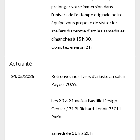
prolonger votre immersion dans
l'univers de l'estampe originale notre
équipe vous propose de visiter les
ateliers du centre d'art les samedis et
dimanches à 15 h 30.
Comptez environ 2 h.
Actualité
24/05/2026
Retrouvez nos livres d'artiste au salon
Page(s 2026.
Les 30 & 31 mai au Bastille Design
Center / 74 Bl Richard-Lenoir 75011
Paris
samedi de 11 h à 20 h