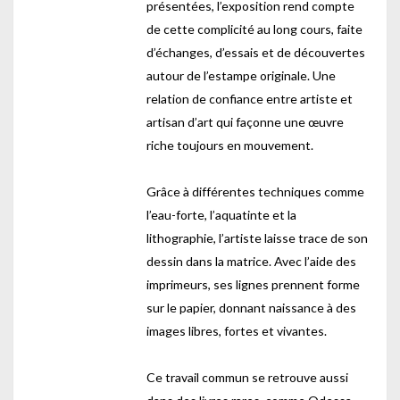
présentées, l’exposition rend compte
de cette complicité au long cours, faite
d’échanges, d’essais et de découvertes
autour de l’estampe originale. Une
relation de confiance entre artiste et
artisan d’art qui façonne une œuvre
riche toujours en mouvement.
Grâce à différentes techniques comme
l’eau-forte, l’aquatinte et la
lithographie, l’artiste laisse trace de son
dessin dans la matrice. Avec l’aide des
imprimeurs, ses lignes prennent forme
sur le papier, donnant naissance à des
images libres, fortes et vivantes.
Ce travail commun se retrouve aussi