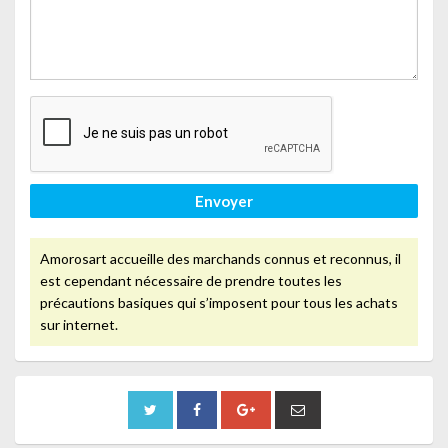
Envoyer
Amorosart accueille des marchands connus et reconnus, il
est cependant nécessaire de prendre toutes les
précautions basiques qui s’imposent pour tous les achats
sur internet.