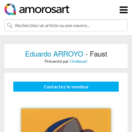
Eduardo ARROYO
- Faust
Présenté par
Orellana5
Contactez le vendeur