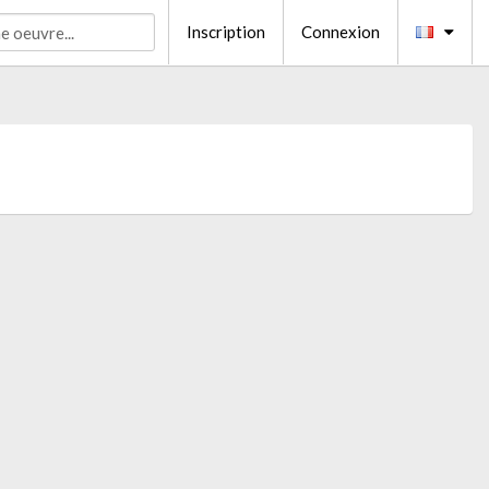
Inscription
Connexion