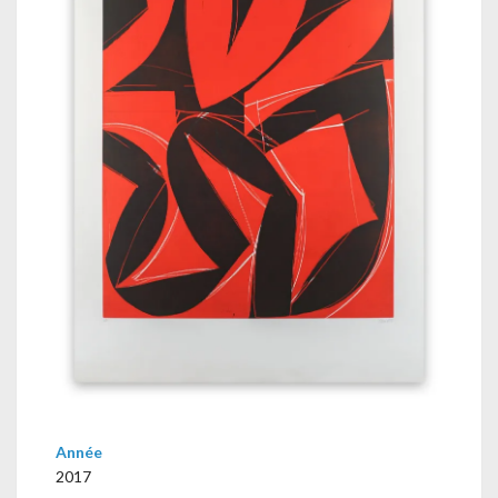
Année
2017