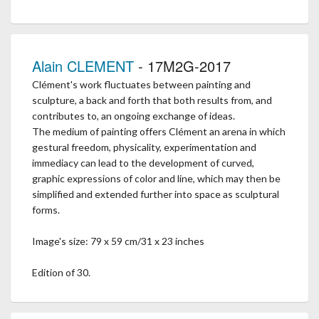
Alain CLEMENT
- 17M2G-2017
Clément's work fluctuates between painting and
sculpture, a back and forth that both results from, and
contributes to, an ongoing exchange of ideas.
The medium of painting offers Clément an arena in which
gestural freedom, physicality, experimentation and
immediacy can lead to the development of curved,
graphic expressions of color and line, which may then be
simplified and extended further into space as sculptural
forms.
Image's size: 79 x 59 cm/31 x 23 inches
Edition of 30.