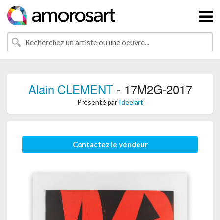
Alain CLEMENT
- 17M2G-2017
Présenté par
Ideelart
Contactez le vendeur