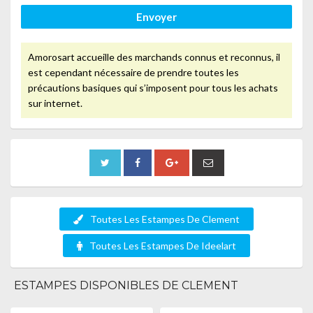
Envoyer
Amorosart accueille des marchands connus et reconnus, il
est cependant nécessaire de prendre toutes les
précautions basiques qui s’imposent pour tous les achats
sur internet.
Toutes Les Estampes De Clement
Toutes Les Estampes De Ideelart
ESTAMPES DISPONIBLES DE CLEMENT