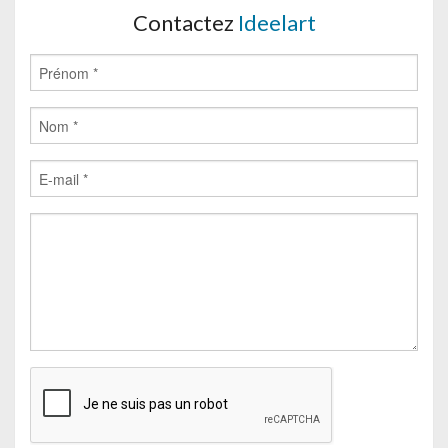
Contactez
Ideelart