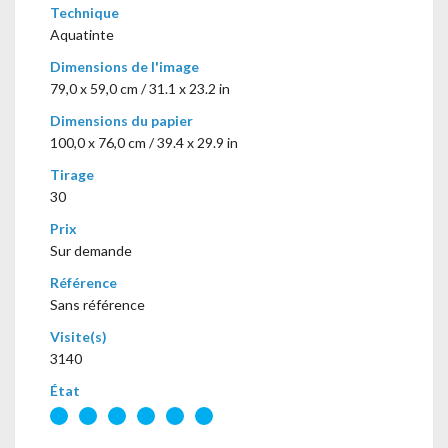
Technique
Aquatinte
Dimensions de l'image
79,0 x 59,0 cm / 31.1 x 23.2 in
Dimensions du papier
100,0 x 76,0 cm / 39.4 x 29.9 in
Tirage
30
Prix
Sur demande
Référence
Sans référence
Visite(s)
3140
État