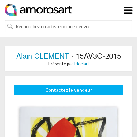
Alain CLEMENT
- 15AV3G-2015
Présenté par
Ideelart
Contactez le vendeur