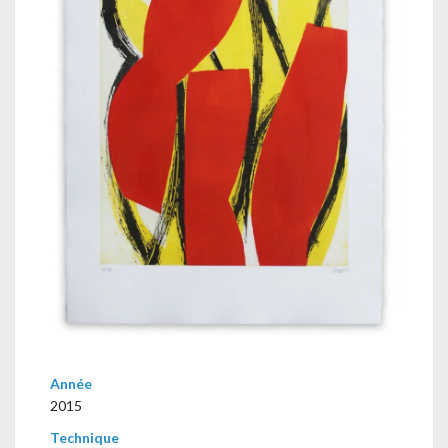
Année
2015
Technique