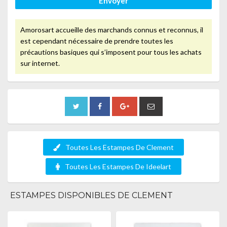
Envoyer
Amorosart accueille des marchands connus et reconnus, il
est cependant nécessaire de prendre toutes les
précautions basiques qui s’imposent pour tous les achats
sur internet.
Toutes Les Estampes De Clement
Toutes Les Estampes De Ideelart
ESTAMPES DISPONIBLES DE CLEMENT