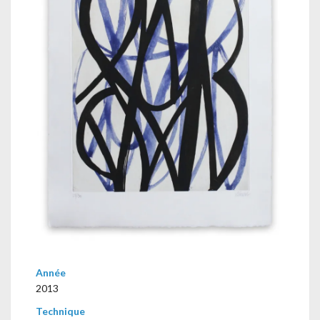
Année
2013
Technique