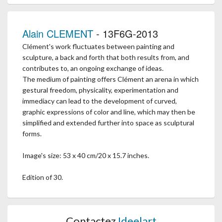
Alain CLEMENT
- 13F6G-2013
Clément's work fluctuates between painting and
sculpture, a back and forth that both results from, and
contributes to, an ongoing exchange of ideas.
The medium of painting offers Clément an arena in which
gestural freedom, physicality, experimentation and
immediacy can lead to the development of curved,
graphic expressions of color and line, which may then be
simplified and extended further into space as sculptural
forms.
Image's size: 53 x 40 cm/20 x 15.7 inches.
Edition of 30.
Contactez
Ideelart