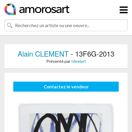
Alain CLEMENT
- 13F6G-2013
Présenté par
Ideelart
Contactez le vendeur