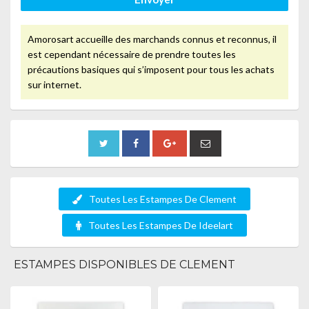
Amorosart accueille des marchands connus et reconnus, il
est cependant nécessaire de prendre toutes les
précautions basiques qui s’imposent pour tous les achats
sur internet.
Toutes Les Estampes De Clement
Toutes Les Estampes De Ideelart
ESTAMPES DISPONIBLES DE CLEMENT