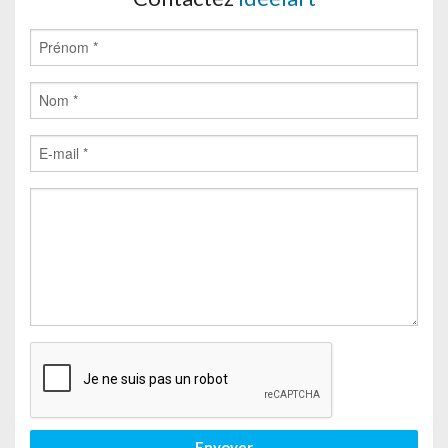
Envoyer